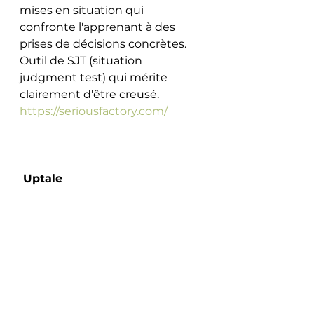
mises en situation qui 
confronte l'apprenant à des 
prises de décisions concrètes. 
Outil de SJT (situation 
judgment test) qui mérite 
clairement d'être creusé. 
https://seriousfactory.com/
 Uptale