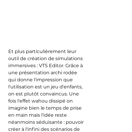
Et plus particulièrement leur 
outil de création de simulations 
immersives : VTS Editor. Grâce à 
une présentation archi rodée 
qui donne l'impression que 
l'utilisation est un jeu d'enfants, 
on est plutôt convaincus. Une 
fois l'effet wahou dissipé on 
imagine bien le temps de prise 
en main mais l'idée reste 
néanmoins séduisante : pouvoir 
créer à l'infini des scénarios de 