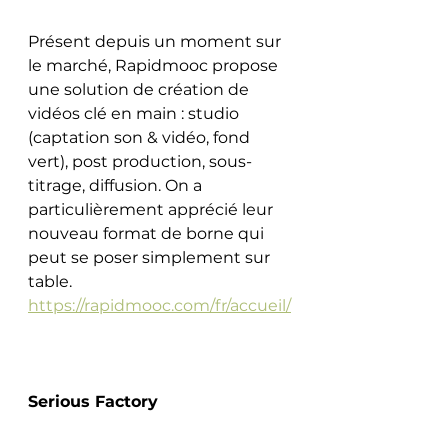
Présent depuis un moment sur 
le marché, Rapidmooc propose 
une solution de création de 
vidéos clé en main : studio 
(captation son & vidéo, fond 
vert), post production, sous-
titrage, diffusion. On a 
particulièrement apprécié leur 
nouveau format de borne qui 
peut se poser simplement sur 
table. 
https://rapidmooc.com/fr/accueil/
Serious Factory 