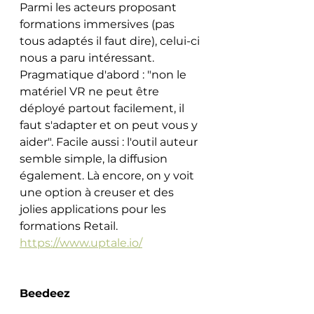
Parmi les acteurs proposant 
formations immersives (pas 
tous adaptés il faut dire), celui-ci 
nous a paru intéressant. 
Pragmatique d'abord : "non le 
matériel VR ne peut être 
déployé partout facilement, il 
faut s'adapter et on peut vous y 
aider". Facile aussi : l'outil auteur 
semble simple, la diffusion 
également. Là encore, on y voit 
une option à creuser et des 
jolies applications pour les 
formations Retail. 
https://www.uptale.io/
Beedeez