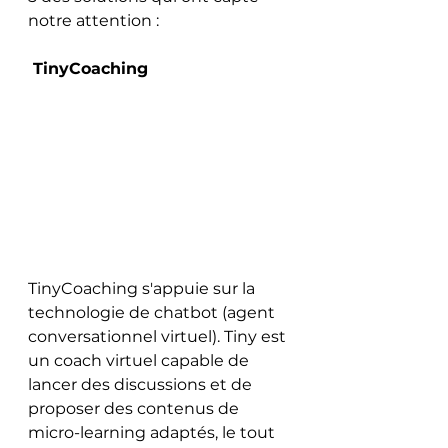
notre attention :
 TinyCoaching 
TinyCoaching s'appuie sur la 
technologie de chatbot (agent 
conversationnel virtuel). Tiny est 
un coach virtuel capable de 
lancer des discussions et de 
proposer des contenus de 
micro-learning adaptés, le tout 