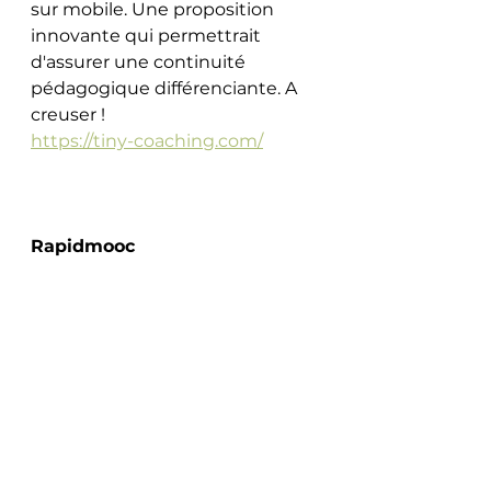
sur mobile. Une proposition 
innovante qui permettrait 
d'assurer une continuité 
pédagogique différenciante. A 
creuser ! 
https://tiny-coaching.com/
Rapidmooc