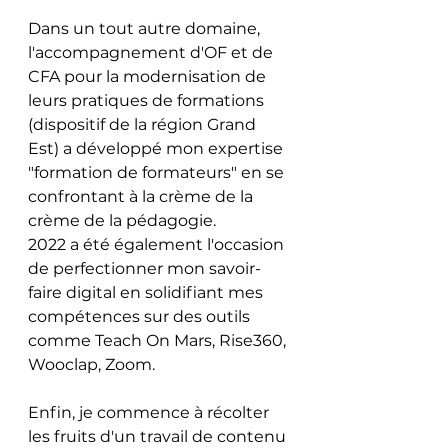
Dans un tout autre domaine, 
l'accompagnement d'OF et de 
CFA pour la modernisation de 
leurs pratiques de formations 
(dispositif de la région Grand 
Est) a développé mon expertise 
"formation de formateurs" en se 
confrontant à la crème de la 
crème de la pédagogie. 
2022 a été également l'occasion 
de perfectionner mon savoir-
faire digital en solidifiant mes 
compétences sur des outils 
comme Teach On Mars, Rise360, 
Wooclap, Zoom.
Enfin, je commence à récolter 
les fruits d'un travail de contenu 