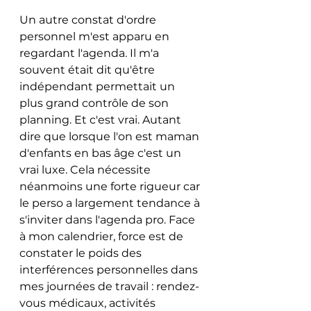
Un autre constat d'ordre 
personnel m'est apparu en 
regardant l'agenda. Il m'a 
souvent était dit qu'être 
indépendant permettait un 
plus grand contrôle de son 
planning. Et c'est vrai. Autant 
dire que lorsque l'on est maman 
d'enfants en bas âge c'est un 
vrai luxe. Cela nécessite 
néanmoins une forte rigueur car 
le perso a largement tendance à 
s'inviter dans l'agenda pro. Face 
à mon calendrier, force est de 
constater le poids des 
interférences personnelles dans 
mes journées de travail : rendez-
vous médicaux, activités 