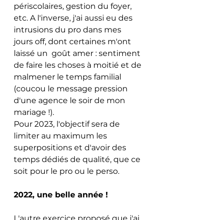
périscolaires, gestion du foyer, 
etc. A l'inverse, j'ai aussi eu des 
intrusions du pro dans mes 
jours off, dont certaines m'ont 
laissé un  goût amer : sentiment 
de faire les choses à moitié et de 
malmener le temps familial 
(coucou le message pression 
d'une agence le soir de mon 
mariage !). 
Pour 2023, l'objectif sera de 
limiter au maximum les 
superpositions et d'avoir des 
temps dédiés de qualité, que ce 
soit pour le pro ou le perso.
2022, une belle année ! 
L'autre exercice proposé que j'ai 