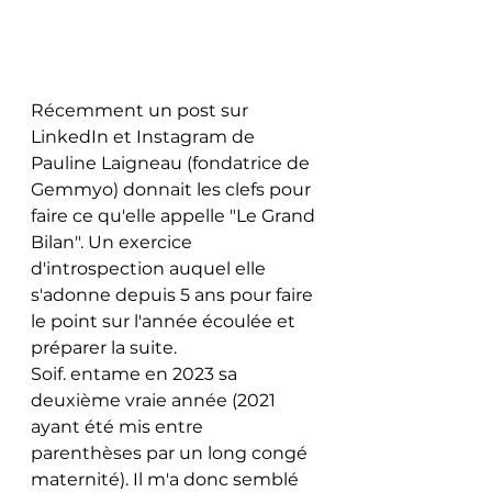
Récemment un post sur 
LinkedIn et Instagram de 
Pauline Laigneau (fondatrice de 
Gemmyo) donnait les clefs pour 
faire ce qu'elle appelle "Le Grand 
Bilan". Un exercice 
d'introspection auquel elle 
s'adonne depuis 5 ans pour faire 
le point sur l'année écoulée et 
préparer la suite. 
Soif. entame en 2023 sa 
deuxième vraie année (2021 
ayant été mis entre 
parenthèses par un long congé 
maternité). Il m'a donc semblé 