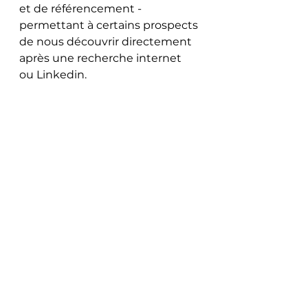
et de référencement - 
permettant à certains prospects 
de nous découvrir directement 
après une recherche internet 
ou Linkedin. 