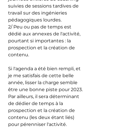
suivies de sessions tardives de 
travail sur des ingénieries 
pédagogiques lourdes.
2/ Peu ou pas de temps est 
dédié aux annexes de l'activité, 
pourtant si importantes : la 
prospection et la création de 
contenu. 
Si l'agenda a été bien rempli, et 
je me satisfais de cette belle 
année, lisser la charge semble 
être une bonne piste pour 2023. 
Par ailleurs, il sera déterminant 
de dédier de temps à la 
prospection et la création de 
contenu (les deux étant liés) 
pour pérenniser l'activité. 