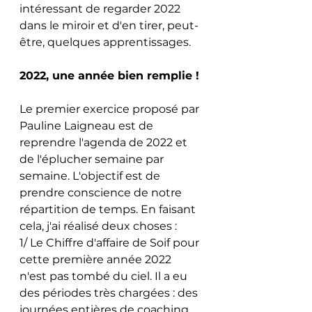
intéressant de regarder 2022 
dans le miroir et d'en tirer, peut-
être, quelques apprentissages.  
2022, une année bien remplie ! 
Le premier exercice proposé par 
Pauline Laigneau est de 
reprendre l'agenda de 2022 et 
de l'éplucher semaine par 
semaine. L'objectif est de 
prendre conscience de notre 
répartition de temps. En faisant 
cela, j'ai réalisé deux choses : 
1/ Le Chiffre d'affaire de Soif pour 
cette première année 2022 
n'est pas tombé du ciel. Il a eu 
des périodes très chargées : des 
journées entières de coaching 