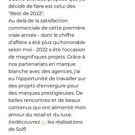
décidé de faire est celui des 
"Best de 2022".   
Au delà de la satisfaction 
commerciale de cette première 
vraie année - dont le chiffre 
d'affaire a été plus qu'honorable 
selon moi - 2022 a été l'occasion 
de magnifiques projets. Grâce à 
nos partenariats en marque 
blanche avec des agences, j'ai 
eu l'opportunité de travailler sur 
des projets d'envergure pour 
des marques prestigieuses. De 
belles rencontres et de beaux 
contenus qui ont alimenté mon 
amour du retail et du luxe. 
(redécouvrez 
ici
 les réalisations 
de Soif) 